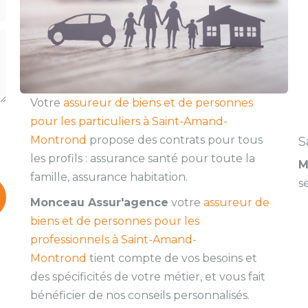
Votre
assureur de biens et de personnes
pour les particuliers à Saint-Amand-
Montrond
propose des contrats pour tous
S
les profils : assurance santé pour toute la
M
famille, assurance habitation.
s
Monceau Assur'agence
votre
assureur de
biens et de personnes pour les
professionnels à Saint-Amand-
Montrond
tient compte de vos besoins et
des spécificités de votre métier, et vous fait
bénéficier de nos conseils personnalisés.