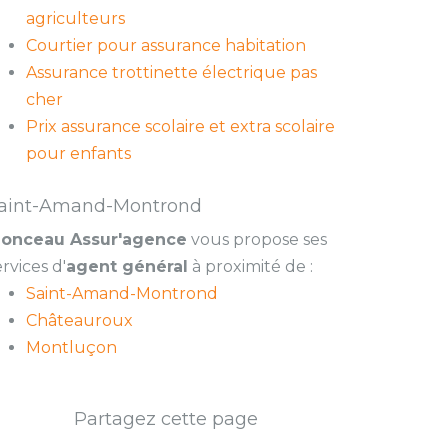
agriculteurs
Courtier pour assurance habitation
Assurance trottinette électrique pas
cher
Prix assurance scolaire et extra scolaire
pour enfants
aint-Amand-Montrond
onceau Assur'agence
vous propose ses
ervices d'
agent général
à proximité de :
Saint-Amand-Montrond
Châteauroux
Montluçon