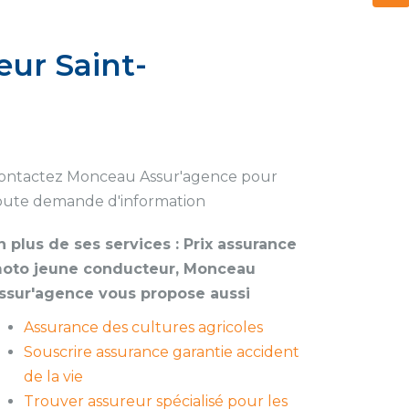
ur Saint-
ontactez Monceau Assur'agence pour
oute demande d'information
n plus de ses services :
Prix assurance
oto jeune conducteur
, Monceau
ssur'agence vous propose aussi
Assurance des cultures agricoles
Souscrire assurance garantie accident
de la vie
Trouver assureur spécialisé pour les