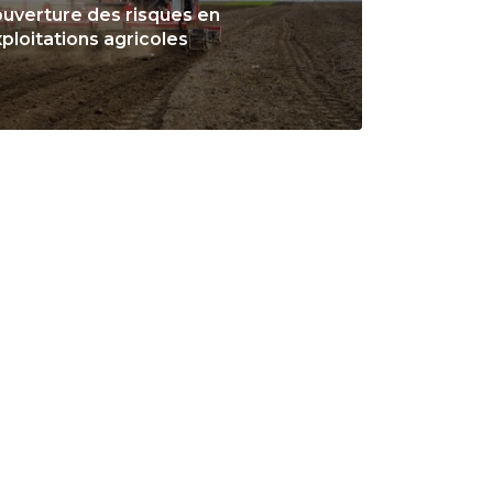
uverture des risques en
ploitations agricoles