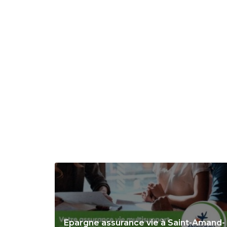
Epargne assurance vie à Saint-Amand-