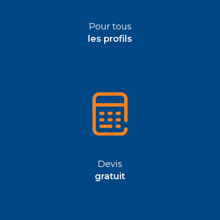
Pour tous
les profils
Devis
gratuit