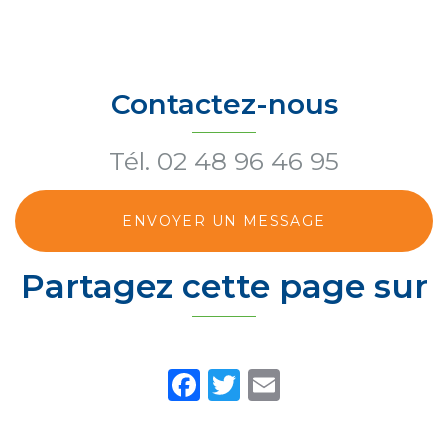
Contactez-nous
Tél.
02 48 96 46 95
ENVOYER UN MESSAGE
Partagez cette page sur
Facebook
Twitter
Email