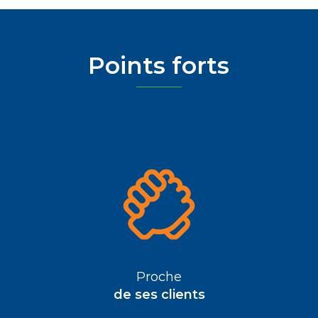
Points forts
Proche
de ses clients