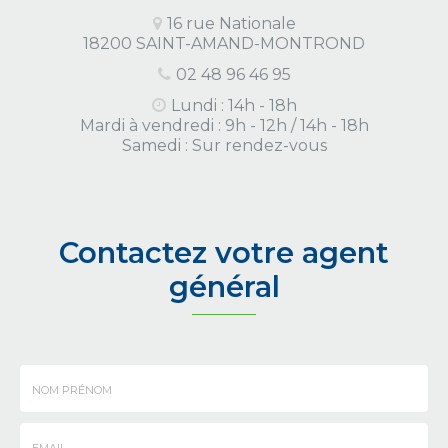
16 rue Nationale
18200 SAINT-AMAND-MONTROND
02 48 96 46 95
Lundi : 14h - 18h
Mardi à vendredi : 9h - 12h / 14h - 18h
Samedi : Sur rendez-vous
Contactez votre agent
général
Nom