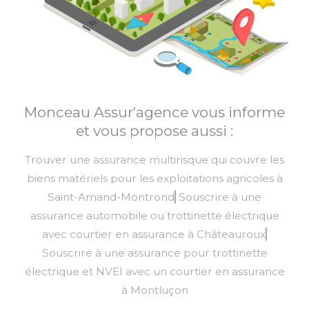
Monceau Assur'agence vous informe
et vous propose aussi :
Trouver une assurance multirisque qui couvre les
biens matériels pour les exploitations agricoles à
Saint-Amand-Montrond
Souscrire à une
assurance automobile ou trottinette électrique
avec courtier en assurance à Châteauroux
Souscrire à une assurance pour trottinette
électrique et NVEI avec un courtier en assurance
à Montluçon