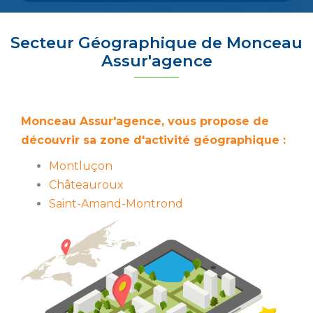
Secteur Géographique de Monceau
Assur'agence
Monceau Assur'agence, vous propose de
découvrir sa zone d'activité géographique :
Montluçon
Châteauroux
Saint-Amand-Montrond