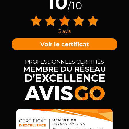
10
/10
3 avis
Voir le certificat
PROFESSIONNELS CERTIFIÉS
MEMBRE DU RÉSEAU
D’EXCELLENCE