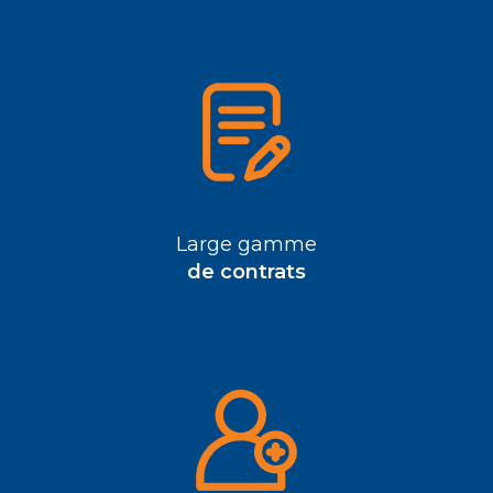
Large gamme
de contrats