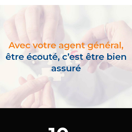
Avec votre agent général,
être écouté, c’est être bien
assuré