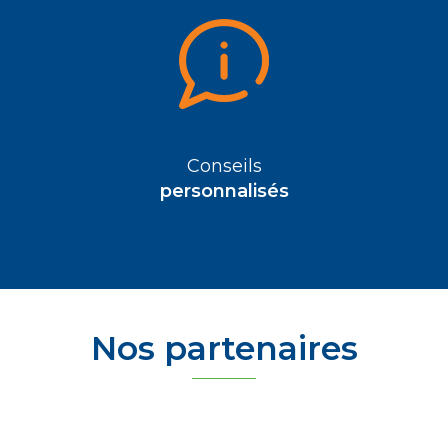
Conseils
personnalisés
Nos partenaires