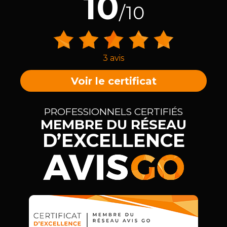
10
/10
3 avis
Voir le certificat
PROFESSIONNELS CERTIFIÉS
MEMBRE DU RÉSEAU
D’EXCELLENCE