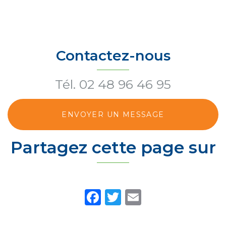
Contactez-nous
Tél.
02 48 96 46 95
ENVOYER UN MESSAGE
Partagez cette page sur
Facebook
Twitter
Email