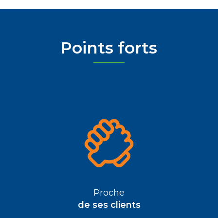
Points forts
Proche
de ses clients