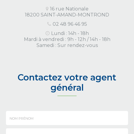
16 rue Nationale
18200 SAINT-AMAND-MONTROND
02 48 96 46 95
Lundi : 14h - 18h
Mardi à vendredi : 9h - 12h / 14h - 18h
Samedi : Sur rendez-vous
Contactez votre agent
général
Nom