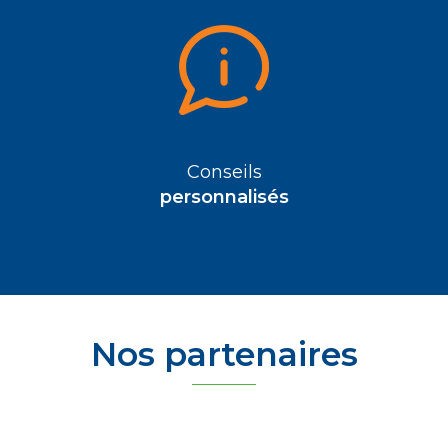
Conseils
personnalisés
Nos partenaires