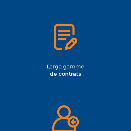
Large gamme
de contrats