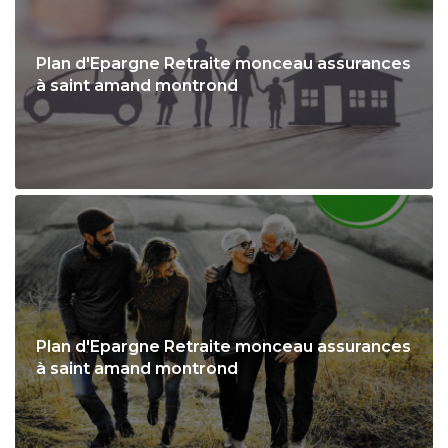
Plan d'Epargne Retraite monceau assurances
à saint amand montrond
Plan d'Epargne Retraite monceau assurances
à saint amand montrond