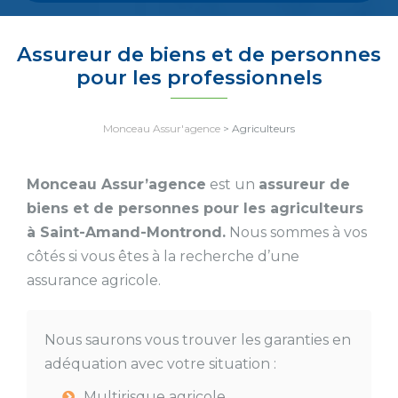
Assureur de biens et de personnes
pour les professionnels
Monceau Assur'agence
>
Agriculteurs
Monceau Assur’agence
est un
assureur de
biens et de personnes pour les agriculteurs
à Saint-Amand-Montrond.
Nous sommes à vos
côtés si vous êtes à la recherche d’une
assurance agricole.
Nous saurons vous trouver les garanties en
adéquation avec votre situation :
Multirisque agricole