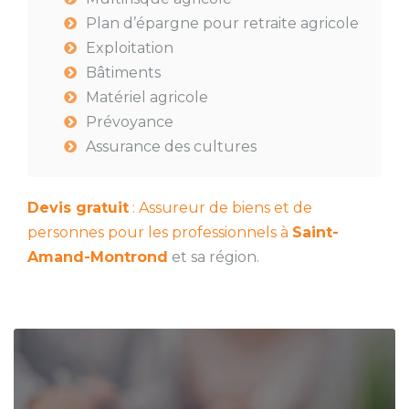
Plan d’épargne pour retraite agricole
Exploitation
Bâtiments
Matériel agricole
Prévoyance
Assurance des cultures
Devis gratuit
: Assureur de biens et de
personnes pour les professionnels à
Saint-
Amand-Montrond
et sa région.