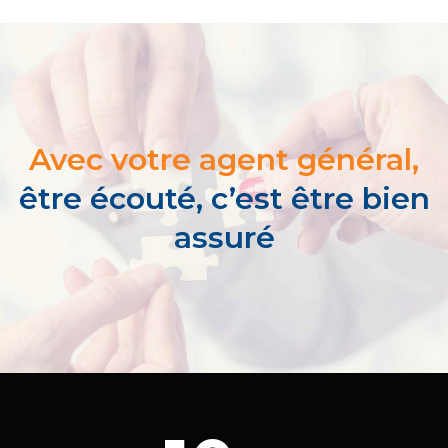
Avec votre agent général,
être écouté, c’est être bien
assuré