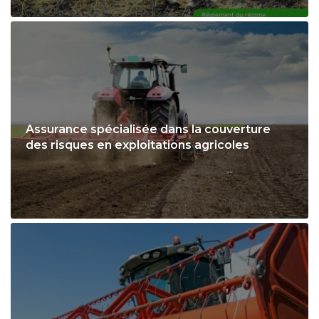
Assurance spécialisée dans la couverture
des risques en exploitations agricoles