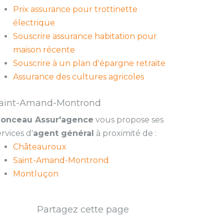
Prix assurance pour trottinette
électrique
Souscrire assurance habitation pour
maison récente
Souscrire à un plan d'épargne retraite
Assurance des cultures agricoles
aint-Amand-Montrond
onceau Assur'agence
vous propose ses
ervices d'
agent général
à proximité de :
Châteauroux
Saint-Amand-Montrond
Montluçon