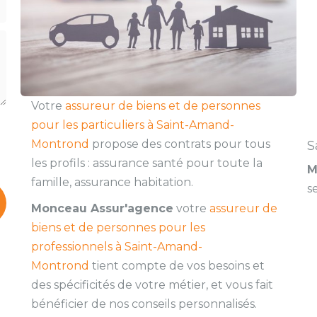
Votre
assureur de biens et de personnes
pour les particuliers à Saint-Amand-
Montrond
propose des contrats pour tous
S
les profils : assurance santé pour toute la
M
famille, assurance habitation.
s
Monceau Assur'agence
votre
assureur de
biens et de personnes pour les
professionnels à Saint-Amand-
Montrond
tient compte de vos besoins et
des spécificités de votre métier, et vous fait
bénéficier de nos conseils personnalisés.