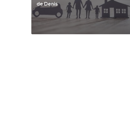
de Denis