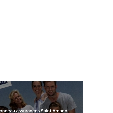
onceau assurances Saint Amand