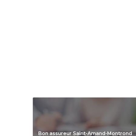
Bon assureur Saint-Amand-Montrond